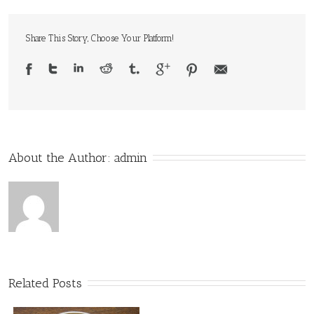
Share This Story, Choose Your Platform!
About the Author: 
admin
Related Posts