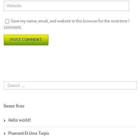
Save my name, email, and website in this browser for the next time I
comment.
Recent Posts
Hello world!
Praesent Et Urna Turpis