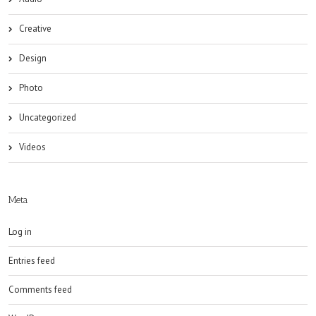
Creative
Design
Photo
Uncategorized
Videos
Meta
Log in
Entries feed
Comments feed