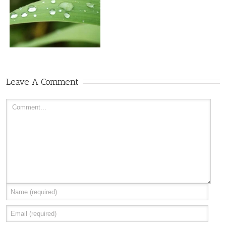
Leave A Comment